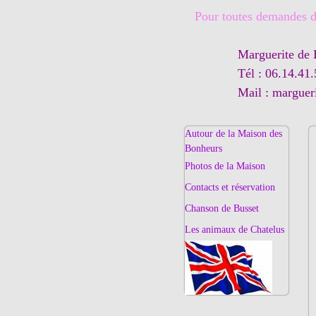
Pour toutes demandes d'
Marguerite de
Tél : 06.14.41
Mail : margue
Autour de la Maison des
Bonheurs
Photos de la Maison
Contacts et réservation
Chanson de Busset
Les animaux de Chatelus